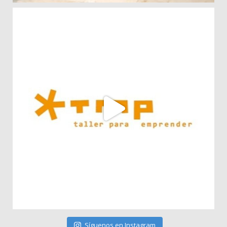
Síguenos en Instagram