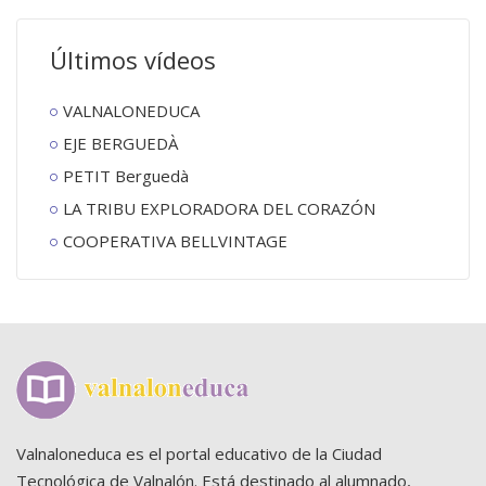
Últimos vídeos
VALNALONEDUCA
EJE BERGUEDÀ
PETIT Berguedà
LA TRIBU EXPLORADORA DEL CORAZÓN
COOPERATIVA BELLVINTAGE
Valnaloneduca es el portal educativo de la Ciudad
Tecnológica de Valnalón. Está destinado al alumnado,