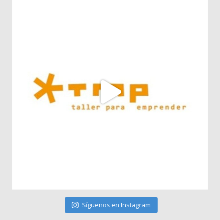
Síguenos en Instagram