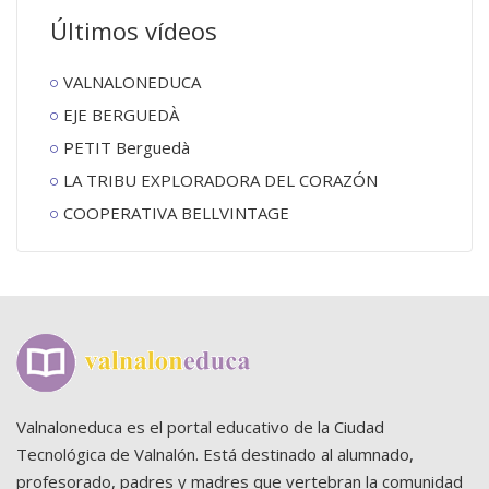
Últimos vídeos
VALNALONEDUCA
EJE BERGUEDÀ
PETIT Berguedà
LA TRIBU EXPLORADORA DEL CORAZÓN
COOPERATIVA BELLVINTAGE
Valnaloneduca es el portal educativo de la Ciudad
Tecnológica de Valnalón. Está destinado al alumnado,
profesorado, padres y madres que vertebran la comunidad