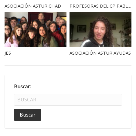
ASOCIACIÓN ASTUR CHAD
PROFESORAS DEL CP PABLO IGLESIAS
JES
ASOCIACIÓN ASTUR AYUDAS
Buscar: