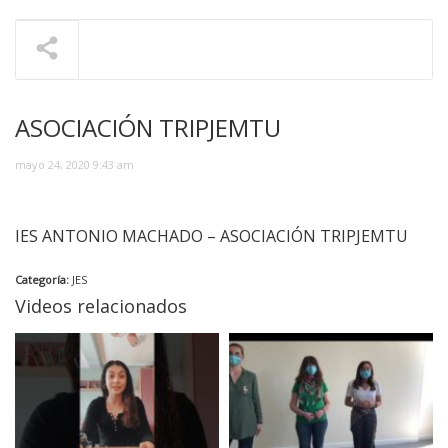
ASOCIACIÓN TRIPJEMTU
mayo 24, 2020 9:43 am
IES ANTONIO MACHADO – ASOCIACIÓN TRIPJEMTU
Categoría:
JES
Videos relacionados